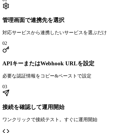
管理画面で連携先を選択
対応サービスから連携したいサービスを選ぶだけ
02
APIキーまたはWebhook URLを設定
必要な認証情報をコピー&ペーストで設定
03
接続を確認して運用開始
ワンクリックで接続テスト。すぐに運用開始