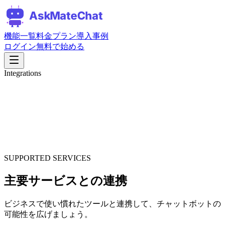
機能一覧
料金プラン
導入事例
ログイン
無料で始める
Integrations
SUPPORTED SERVICES
主要サービスとの連携
ビジネスで使い慣れたツールと連携して、チャットボットの
可能性を広げましょう。