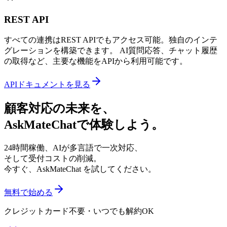
REST API
すべての連携はREST APIでもアクセス可能。独自のインテ
グレーションを構築できます。 AI質問応答、チャット履歴
の取得など、主要な機能をAPIから利用可能です。
APIドキュメントを見る
顧客対応の未来を、
AskMateChat
で体験しよう。
24時間稼働、AIが多言語で一次対応、
そして受付コストの削減。
今すぐ、AskMateChat を試してください。
無料で始める
クレジットカード不要・いつでも解約OK