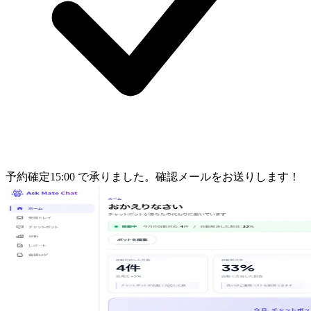
予約確定
15:00 で承りました。確認メールをお送りします！