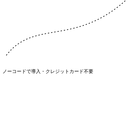
ノーコードで導入・クレジットカード不要