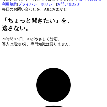
利用規約
|
プライバシーポリシー
|
お問い合わせ
毎日のお問い合わせを、AIにおまかせ
「ちょっと聞きたい」を、
逃さない。
24時間365日、AIがやさしく対応。
導入は最短3分、専門知識は要りません。