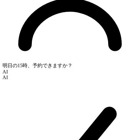
明日の15時、予約できますか？
AI
AI