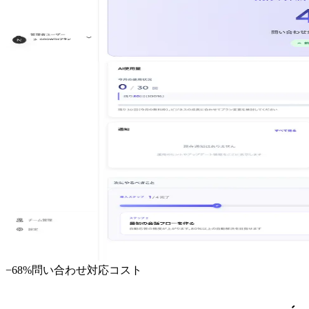
−68%
問い合わせ対応コスト