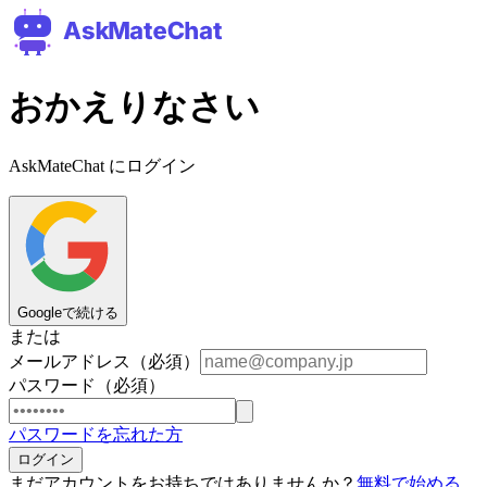
おかえりなさい
AskMateChat にログイン
Googleで続ける
または
メールアドレス
（必須）
パスワード
（必須）
パスワードを忘れた方
ログイン
まだアカウントをお持ちではありませんか？
無料で始める