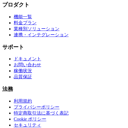
プロダクト
機能一覧
料金プラン
業種別ソリューション
連携・インテグレーション
サポート
ドキュメント
お問い合わせ
稼働状況
品質保証
法務
利用規約
プライバシーポリシー
特定商取引法に基づく表記
Cookie ポリシー
セキュリティ