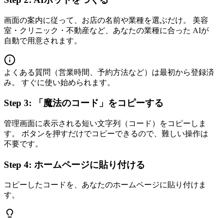
画面の案内に従って、お店の名前や業種を選ぶだけ。 美容
室・クリニック・不動産など、あなたの業種に合った AIが
自動で用意されます。
よくある質問（営業時間、予約方法など）は最初から登録済
み。 すぐに使い始められます。
Step 3: 「魔法のコード」をコピーする
管理画面に表示される短い文字列（コード）をコピーしま
す。 ボタンを押すだけでコピーできるので、難しい操作は
不要です。
Step 4: ホームページに貼り付ける
コピーしたコードを、あなたのホームページに貼り付けま
す。