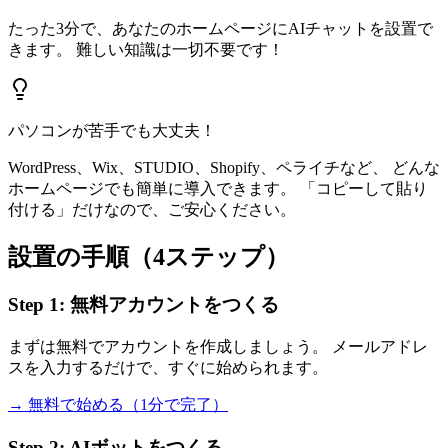
たった3分で、あなたのホームページにAIチャットを設置で
きます。 難しい知識は一切不要です！
パソコンが苦手でも大丈夫！
WordPress、Wix、STUDIO、Shopify、ペライチなど、 どんな
ホームページでも簡単に導入できます。 「コピーして貼り
付ける」だけなので、ご安心ください。
設置の手順（4ステップ）
Step 1: 無料アカウントをつくる
まずは無料でアカウントを作成しましょう。 メールアドレ
スを入力するだけで、すぐに始められます。
→ 無料で始める（1分で完了）
Step 2: AIボットをつくる