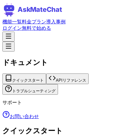
機能一覧
料金プラン
導入事例
ログイン
無料で始める
ドキュメント
クイックスタート
APIリファレンス
トラブルシューティング
サポート
お問い合わせ
クイックスタート