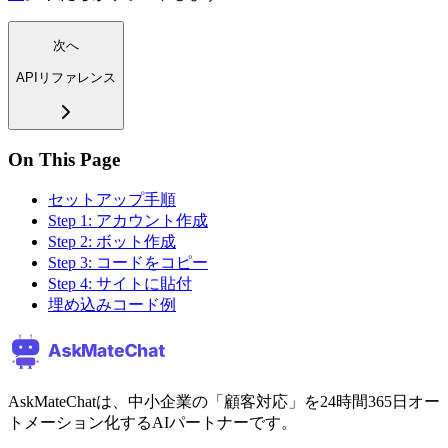
次へ
APIリファレンス
On This Page
セットアップ手順
Step 1: アカウント作成
Step 2: ボット作成
Step 3: コードをコピー
Step 4: サイトに貼付
埋め込みコード例
AskMateChatは、中小企業の「顧客対応」を24時間365日オー
トメーション化するAIパートナーです。