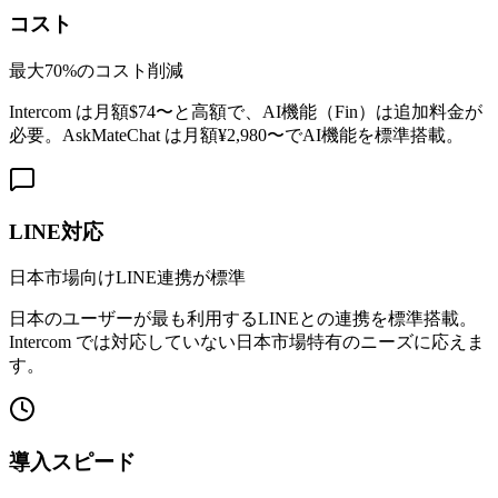
コスト
最大70%のコスト削減
Intercom は月額$74〜と高額で、AI機能（Fin）は追加料金が
必要。AskMateChat は月額¥2,980〜でAI機能を標準搭載。
LINE対応
日本市場向けLINE連携が標準
日本のユーザーが最も利用するLINEとの連携を標準搭載。
Intercom では対応していない日本市場特有のニーズに応えま
す。
導入スピード