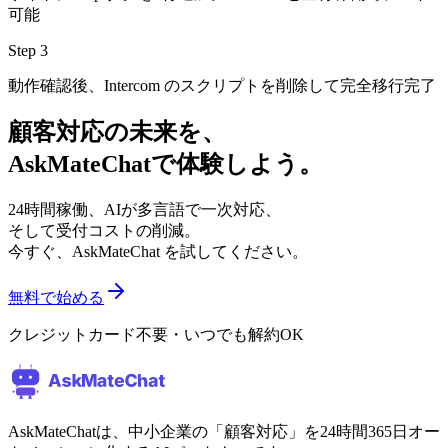
可能
Step 3
動作確認後、Intercom のスクリプトを削除して完全移行完了
顧客対応の未来を、
AskMateChat
で体験しよう。
24時間稼働、AIが多言語で一次対応、
そして受付コストの削減。
今すぐ、AskMateChat を試してください。
無料で始める
クレジットカード不要・いつでも解約OK
AskMateChatは、中小企業の「顧客対応」を24時間365日オー